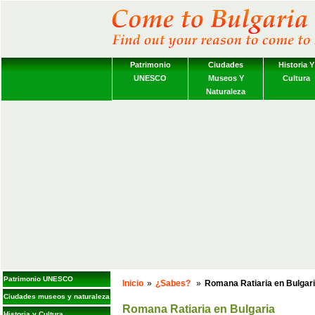
Patrimonio
Ciudades
Historia Y
UNESCO
Museos Y
Cultura
Naturaleza
Patrimonio UNESCO
Inicio
»
¿Sabes?
»
Romana Ratiaria en Bulgar
Ciudades museos y naturaleza
Romana Ratiaria en Bulgaria
Historia y Cultura