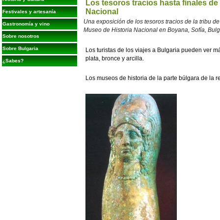
Los tesoros tracios hasta finales de
Nacional
Festivales y artesanía
Una exposición de los tesoros tracios de la tribu de
Gastronomía y vino
Museo de Historia Nacional en Boyana, Sofía, Bulg
Sobre nosotros
Sobre Bulgaria
Los turistas de los viajes a Bulgaria pueden ver 
plata, bronce y arcilla.
¿Sabes?
Los museos de historia de la parte búlgara de la re